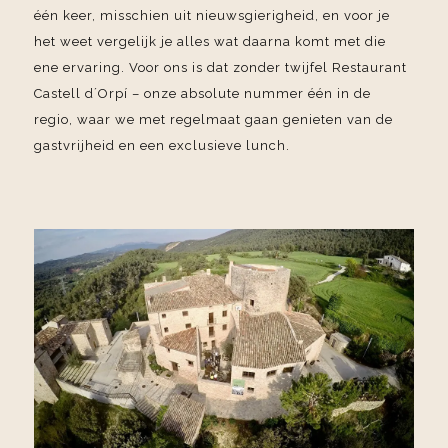
één keer, misschien uit nieuwsgierigheid, en voor je
het weet vergelijk je alles wat daarna komt met die
ene ervaring. Voor ons is dat zonder twijfel Restaurant
Castell d´Orpí – onze absolute nummer één in de
regio, waar we met regelmaat gaan genieten van de
gastvrijheid en een exclusieve lunch.