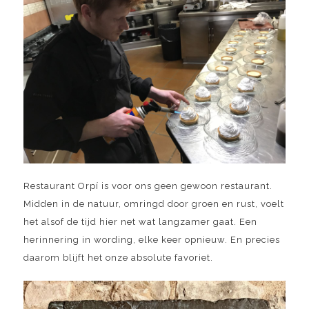
Restaurant Orpí is voor ons geen gewoon restaurant.
Midden in de natuur, omringd door groen en rust, voelt
het alsof de tijd hier net wat langzamer gaat. Een
herinnering in wording, elke keer opnieuw. En precies
daarom blijft het onze absolute favoriet.