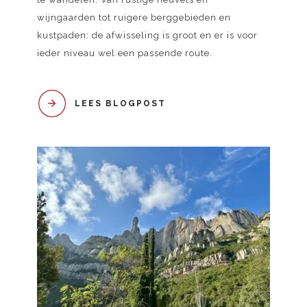
wijngaarden tot ruigere berggebieden en
kustpaden: de afwisseling is groot en er is voor
ieder niveau wel een passende route.
LEES BLOGPOST