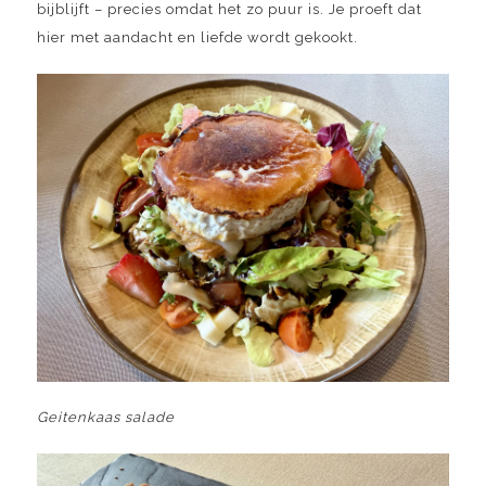
bijblijft – precies omdat het zo puur is. Je proeft dat
hier met aandacht en liefde wordt gekookt.
Geitenkaas salade