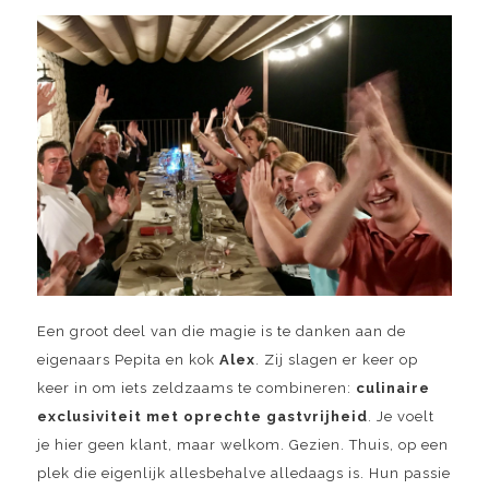
Een groot deel van die magie is te danken aan de
eigenaars Pepita en kok
Alex
. Zij slagen er keer op
keer in om iets zeldzaams te combineren:
culinaire
exclusiviteit met oprechte gastvrijheid
. Je voelt
je hier geen klant, maar welkom. Gezien. Thuis, op een
plek die eigenlijk allesbehalve alledaags is. Hun passie