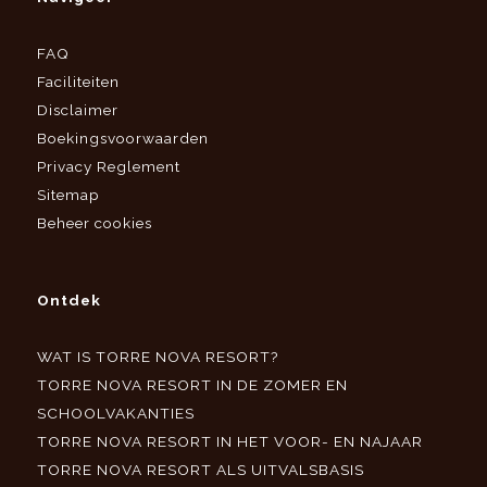
FAQ
Faciliteiten
Disclaimer
Boekingsvoorwaarden
Privacy Reglement
Sitemap
Beheer cookies
Ontdek
WAT IS TORRE NOVA RESORT?
TORRE NOVA RESORT IN DE ZOMER EN
SCHOOLVAKANTIES
TORRE NOVA RESORT IN HET VOOR- EN NAJAAR
TORRE NOVA RESORT ALS UITVALSBASIS