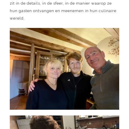
zit in de details, in de sfeer, in de manier waarop ze
hun gasten ontvangen en meenemen in hun culinaire
wereld.