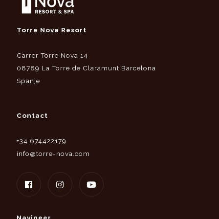
Torre Nova Resort
Carrer Torre Nova 14
08789 La Torre de Claramunt Barcelona
Spanje
Contact
+34 674422179
info@torre-nova.com
Navigeer