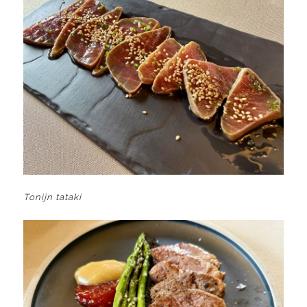
Tonijn tataki