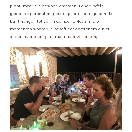
plant, maar die gewoon ontstaan. Lange tafels,
gedeelde gerechten, goede gesprekken, gelach dat
blijft hangen tot ver in de nacht. Het zijn die
momenten waarop je beseft dat gastronomie niet
alleen over eten gaat, maar over verbinding.