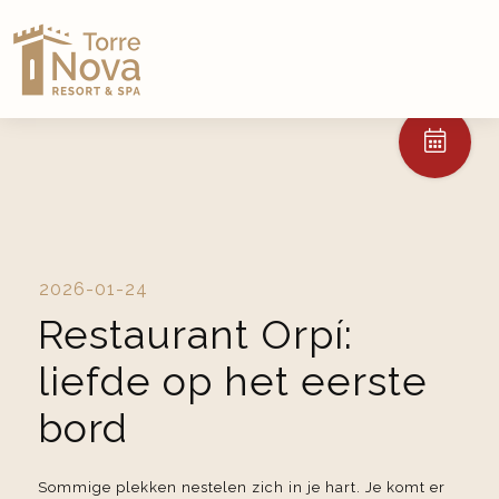
2026-01-24
Restaurant Orpí:
liefde op het eerste
bord
Sommige plekken nestelen zich in je hart. Je komt er