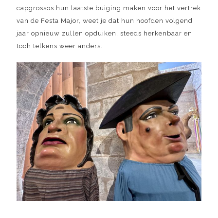
capgrossos hun laatste buiging maken voor het vertrek
van de Festa Major, weet je dat hun hoofden volgend
jaar opnieuw zullen opduiken, steeds herkenbaar en
toch telkens weer anders.