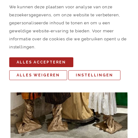
We kunnen deze plaatsen voor analyse van onze
bezoekersgegevens, om onze website te verbeteren,
gepersonaliseerde inhoud te tonen en om u een
geweldige website-ervaring te bieden. Voor meer
informatie over de cookies die we gebruiken opent u de
instellingen.
ALLES ACCEPTEREN
ALLES WEIGEREN
INSTELLINGEN