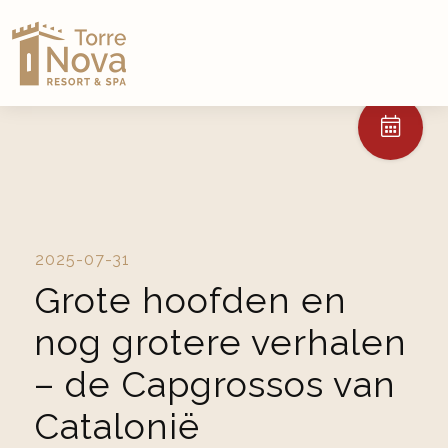
2025-07-31
Grote hoofden en
nog grotere verhalen
– de Capgrossos van
Catalonië