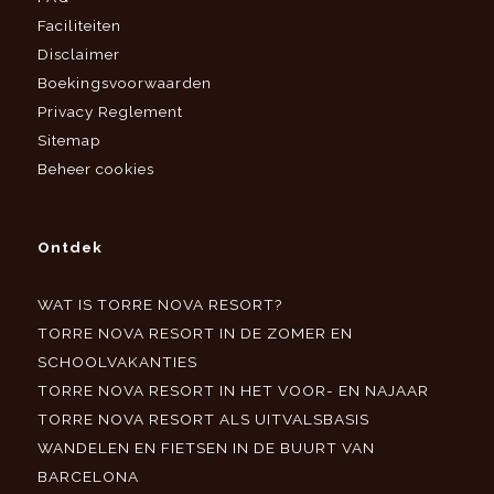
Faciliteiten
Disclaimer
Boekingsvoorwaarden
Privacy Reglement
Sitemap
Beheer cookies
Ontdek
WAT IS TORRE NOVA RESORT?
TORRE NOVA RESORT IN DE ZOMER EN
SCHOOLVAKANTIES
TORRE NOVA RESORT IN HET VOOR- EN NAJAAR
TORRE NOVA RESORT ALS UITVALSBASIS
WANDELEN EN FIETSEN IN DE BUURT VAN
BARCELONA