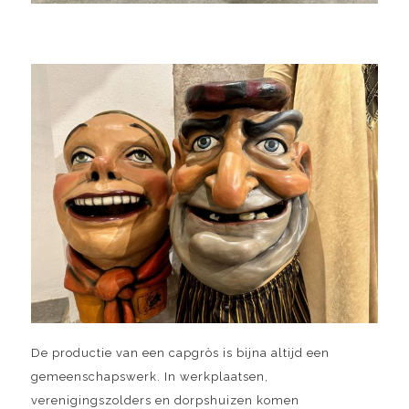
De productie van een capgròs is bijna altijd een
gemeenschapswerk. In werkplaatsen,
verenigingszolders en dorpshuizen komen