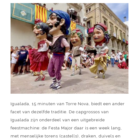
Igualada, 15 minuten van Torre Nova, biedt een ander
facet van dezelfde traditie. De capgrossos van
Igualada zijn onderdeel van een uitgebreide
feestmachine: de Festa Major daar is een week lang,
met menselijke torens (castells), draken, duivels en