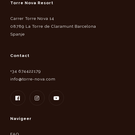
Torre Nova Resort
Carrer Torre Nova 14
08789 La Torre de Claramunt Barcelona
Spanje
Contact
+34 674422179
info@torre-nova.com
Navigeer
FAQ