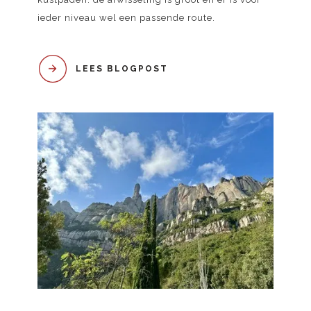
ieder niveau wel een passende route.
LEES BLOGPOST