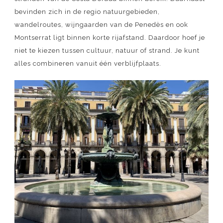
bevinden zich in de regio natuurgebieden,
wandelroutes, wijngaarden van de Penedès en ook
Montserrat ligt binnen korte rijafstand. Daardoor hoef je
niet te kiezen tussen cultuur, natuur of strand. Je kunt
alles combineren vanuit één verblijfplaats.