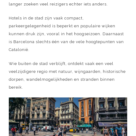
langer zoeken veel reizigers echter iets anders.
Hotels in de stad zijn vaak compact,
parkeergelegenheid is beperkt en populaire wijken
kunnen druk zijn, vooral in het hoogseizoen. Daarnaast
is Barcelona slechts één van de vele hoogtepunten van
Catalonië.
Wie buiten de stad verblijft, ontdekt vaak een veel
veelzijdigere regio met natuur, wijngaarden, historische
dorpen, wandelmogelijkheden en stranden binnen
bereik.