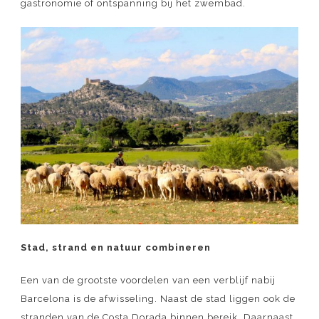
gastronomie of ontspanning bij het zwembad.
Stad, strand en natuur combineren
Een van de grootste voordelen van een verblijf nabij
Barcelona is de afwisseling. Naast de stad liggen ook de
stranden van de Costa Dorada binnen bereik. Daarnaast