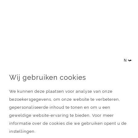
Wij gebruiken cookies
We kunnen deze plaatsen voor analyse van onze
bezoekersgegevens, om onze website te verbeteren,
gepersonaliseerde inhoud te tonen en om u een
geweldige website-ervaring te bieden. Voor meer
informatie over de cookies die we gebruiken opent u de
instellingen.