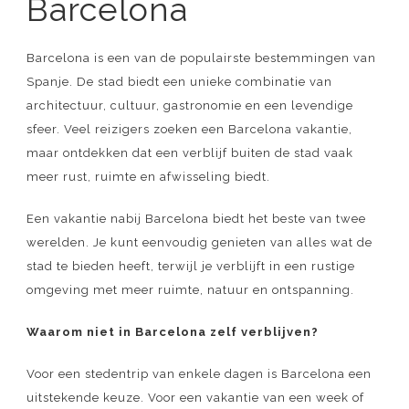
Barcelona
Barcelona is een van de populairste bestemmingen van
Spanje. De stad biedt een unieke combinatie van
architectuur, cultuur, gastronomie en een levendige
sfeer. Veel reizigers zoeken een Barcelona vakantie,
maar ontdekken dat een verblijf buiten de stad vaak
meer rust, ruimte en afwisseling biedt.
Een vakantie nabij Barcelona biedt het beste van twee
werelden. Je kunt eenvoudig genieten van alles wat de
stad te bieden heeft, terwijl je verblijft in een rustige
omgeving met meer ruimte, natuur en ontspanning.
Waarom niet in Barcelona zelf verblijven?
Voor een stedentrip van enkele dagen is Barcelona een
uitstekende keuze. Voor een vakantie van een week of