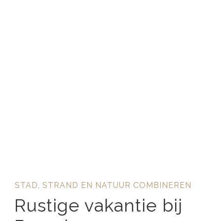
STAD, STRAND EN NATUUR COMBINEREN
Rustige vakantie bij