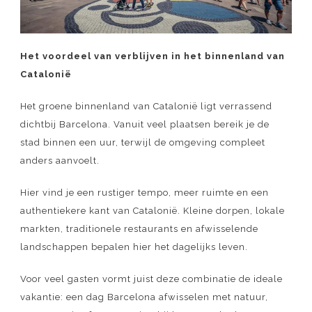
Het voordeel van verblijven in het binnenland van
Catalonië
Het groene binnenland van Catalonië ligt verrassend
dichtbij Barcelona. Vanuit veel plaatsen bereik je de
stad binnen een uur, terwijl de omgeving compleet
anders aanvoelt.
Hier vind je een rustiger tempo, meer ruimte en een
authentiekere kant van Catalonië. Kleine dorpen, lokale
markten, traditionele restaurants en afwisselende
landschappen bepalen hier het dagelijks leven.
Voor veel gasten vormt juist deze combinatie de ideale
vakantie: een dag Barcelona afwisselen met natuur,