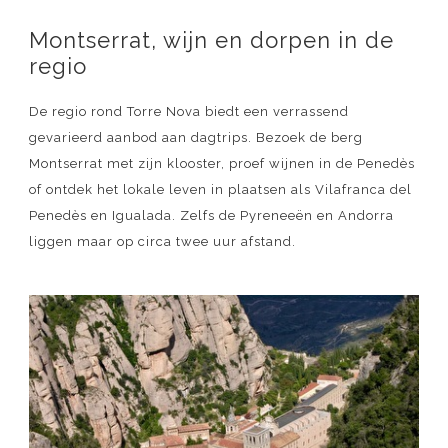
Montserrat, wijn en dorpen in de
regio
De regio rond Torre Nova biedt een verrassend
gevarieerd aanbod aan dagtrips. Bezoek de berg
Montserrat met zijn klooster, proef wijnen in de Penedès
of ontdek het lokale leven in plaatsen als Vilafranca del
Penedès en Igualada. Zelfs de Pyreneeën en Andorra
liggen maar op circa twee uur afstand.