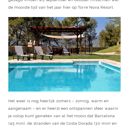
de mooiste tijd van het jaar hier op Torre Nova Resort.
Het weer is nog heerlijk zomers – zonnig, warm en
aangenaam – en er heerst een ontspannen sfeer waarin
je volop kunt genieten van al het moois dat Barcelona
(45 min), de stranden van de Costa Dorada (30 min) en