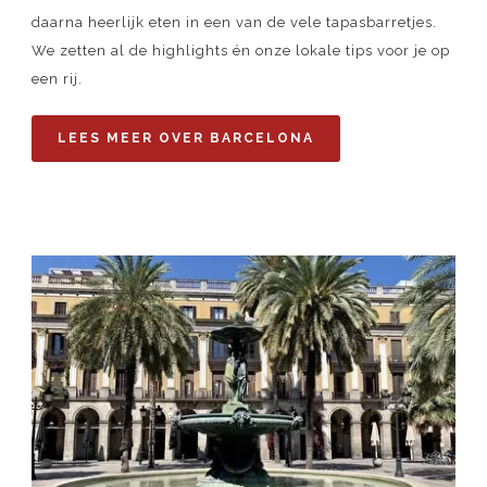
daarna heerlijk eten in een van de vele tapasbarretjes.
We zetten al de highlights én onze lokale tips voor je op
een rij.
LEES MEER OVER BARCELONA