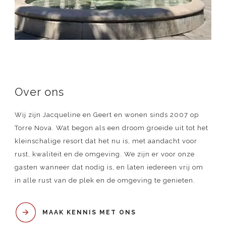
Over ons
Wij zijn Jacqueline en Geert en wonen sinds 2007 op
Torre Nova. Wat begon als een droom groeide uit tot het
kleinschalige resort dat het nu is, met aandacht voor
rust, kwaliteit en de omgeving. We zijn er voor onze
gasten wanneer dat nodig is, en laten iedereen vrij om
in alle rust van de plek en de omgeving te genieten.
MAAK KENNIS MET ONS