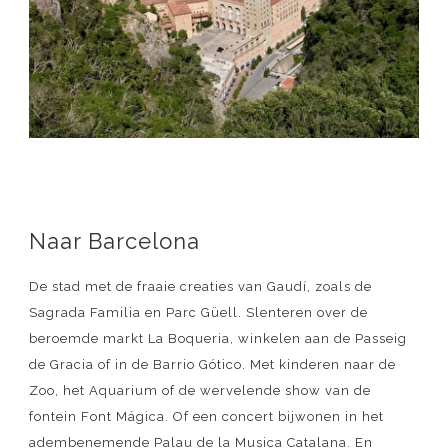
Naar Barcelona
De stad met de fraaie creaties van Gaudí, zoals de
Sagrada Familia en Parc Güell. Slenteren over de
beroemde markt La Boqueria, winkelen aan de Passeig
de Gracia of in de Barrio Gótico. Met kinderen naar de
Zoo, het Aquarium of de wervelende show van de
fontein Font Mágica. Of een concert bijwonen in het
adembenemende Palau de la Musica Catalana. En