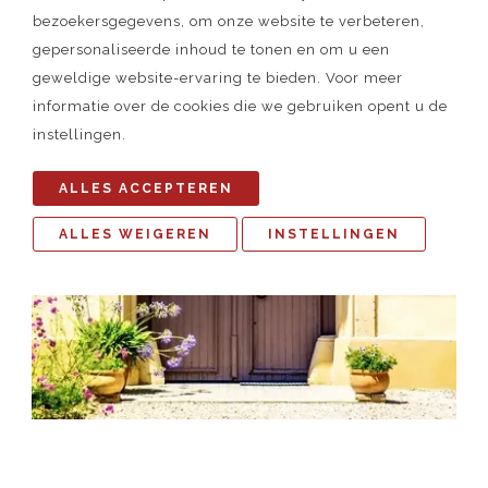
bezoekersgegevens, om onze website te verbeteren,
gepersonaliseerde inhoud te tonen en om u een
geweldige website-ervaring te bieden. Voor meer
informatie over de cookies die we gebruiken opent u de
instellingen.
ALLES ACCEPTEREN
ALLES WEIGEREN
INSTELLINGEN