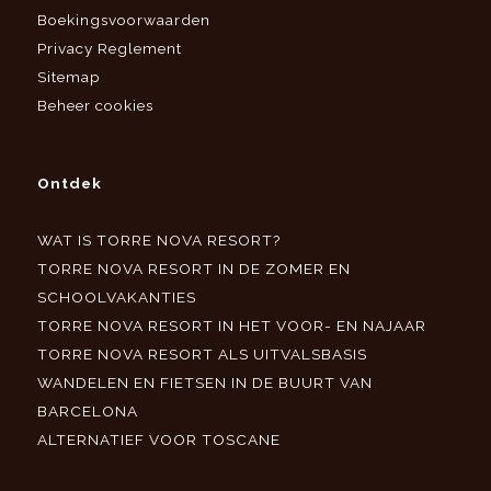
Boekingsvoorwaarden
Privacy Reglement
Sitemap
Beheer cookies
Ontdek
WAT IS TORRE NOVA RESORT?
TORRE NOVA RESORT IN DE ZOMER EN
SCHOOLVAKANTIES
TORRE NOVA RESORT IN HET VOOR- EN NAJAAR
TORRE NOVA RESORT ALS UITVALSBASIS
WANDELEN EN FIETSEN IN DE BUURT VAN
BARCELONA
ALTERNATIEF VOOR TOSCANE