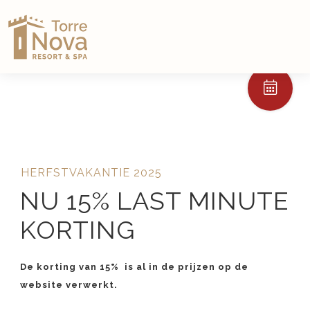
HERFSTVAKANTIE 2025
NU 15% LAST MINUTE
KORTING
De korting van 15% is al in de prijzen op de
website verwerkt.