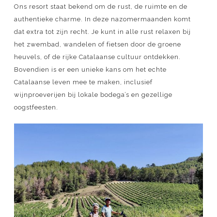
Ons resort staat bekend om de rust, de ruimte en de
authentieke charme. In deze nazomermaanden komt
dat extra tot zijn recht. Je kunt in alle rust relaxen bij
het zwembad, wandelen of fietsen door de groene
heuvels, of de rijke Catalaanse cultuur ontdekken.
Bovendien is er een unieke kans om het echte
Catalaanse leven mee te maken, inclusief
wijnproeverijen bij lokale bodega’s en gezellige
oogstfeesten.