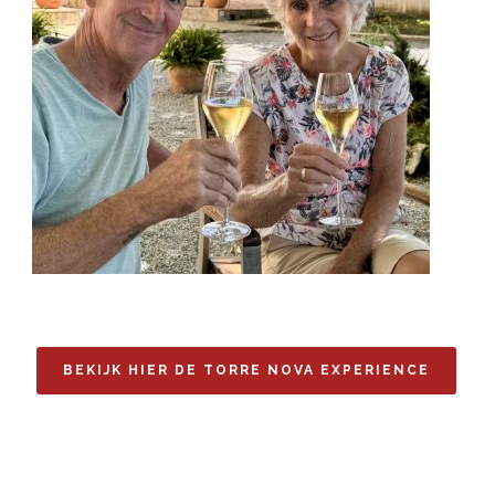
BEKIJK HIER DE TORRE NOVA EXPERIENCE