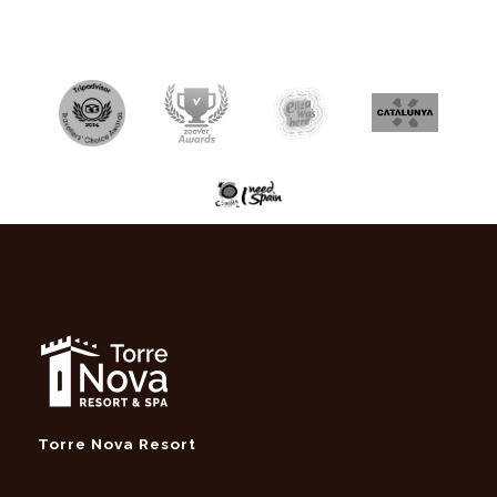
Torre Nova Resort